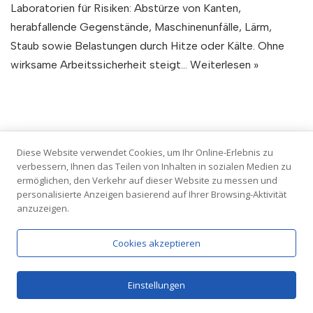
Laboratorien für Risiken: Abstürze von Kanten,
herabfallende Gegenstände, Maschinenunfälle, Lärm,
Staub sowie Belastungen durch Hitze oder Kälte. Ohne
wirksame Arbeitssicherheit steigt…
Weiterlesen »
Diese Website verwendet Cookies, um Ihr Online-Erlebnis zu
verbessern, Ihnen das Teilen von Inhalten in sozialen Medien zu
ermöglichen, den Verkehr auf dieser Website zu messen und
personalisierte Anzeigen basierend auf Ihrer Browsing-Aktivität
anzuzeigen.
Cookies akzeptieren
Einstellungen
Neve
| Präsentiert von
WordPress