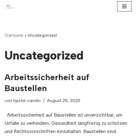
Zum
Inhalt
springen
Startseite
»
Uncategorized
Uncategorized
Arbeitssicherheit auf
Baustellen
von
hpstd-carolin
August 25, 2025
Arbeitssicherheit auf Baustellen ist unverzichtbar, um
Unfälle zu verhindern, Gesundheit langfristig zu schützen
und Rechtsvorschriften einzuhalten. Baustellen sind